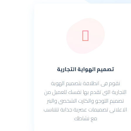
تصميم الهواية التجارية
نقوم فى انطلاقة بتصميم الهوية
التجارية التى تقدم بها نفسك للعميل من
تصميم اللوجو والكارت الشخصى والبنر
الاعلانى تصميمات عصرية جذابة تتتناسب
مع نشاطك