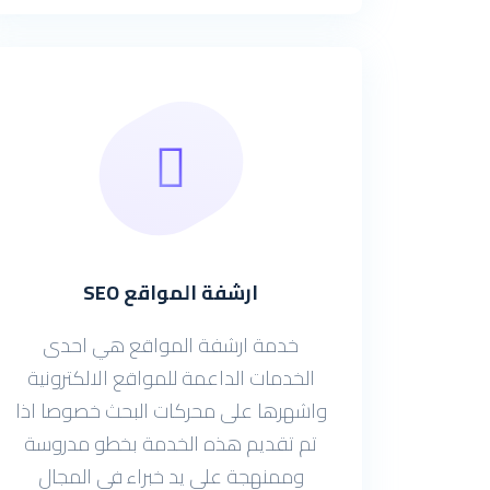
ارشفة المواقع SEO
خدمة ارشفة المواقع هي احدى
الخدمات الداعمة للمواقع الالكترونية
واشهرها على محركات البحث خصوصا اذا
تم تقديم هذه الخدمة بخطو مدروسة
وممنهجة على يد خبراء فى المجال