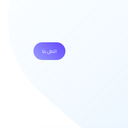
اتصل بنا