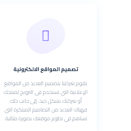
تصميم المواقع الالكترونية
تقوم شركتنا بتصميم العديد من المواقع
الإعلانية التي تستخدم في الترويج لمنتجك
أو شركتك بشكل جيد، إلى جانب ذلك
فهناك العديد من التصاميم المبتكرة التي
تساهم في تطوير موقعك بصورة مثالية.