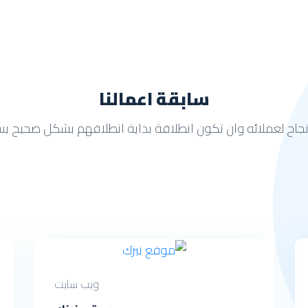
سابقة اعمالنا
جاح لعملائه وان تكون انطلاقة بداية انطلاقهم بشكل صحيح 
ويب سايت