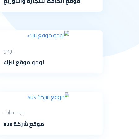
موقع الحافظ للتجارة والتوزيع
لوجو
لوجو موقع نيزك
ويب سايت
موقع شركة sus