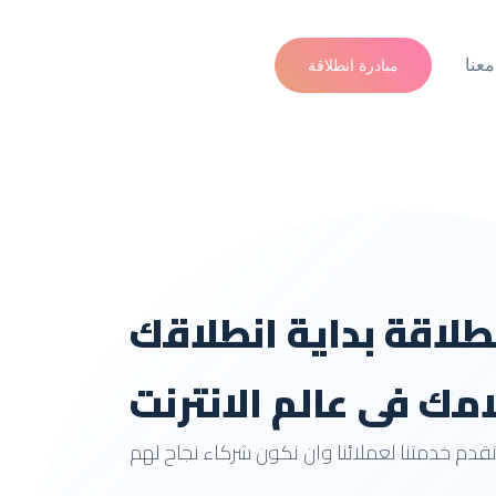
عنا
مبادرة انطلاقة
طلاقة بداية انطلاقك
مك فى عالم الانترنت
قدم خدمتنا لعملائنا وان نكون شركاء نجاح لهم