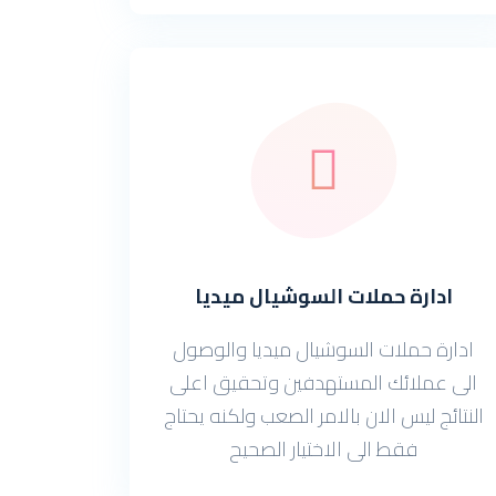
ادارة حملات السوشيال ميديا
ادارة حملات السوشيال ميديا والوصول
الى عملائك المستهدفين وتحقيق اعلى
النتائج ليس الان بالامر الصعب ولكنه يحتاج
فقط الى الاختيار الصحيح