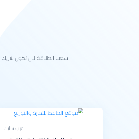
سعت انطلاقة لان تكون شريك ن
ويب سايت