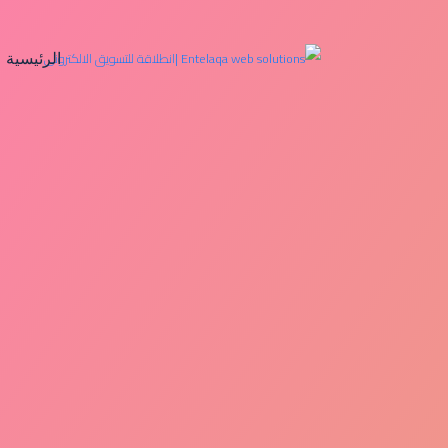
الرئيسية