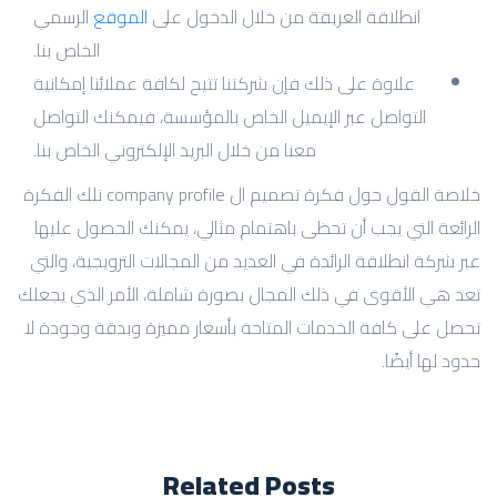
انطلاقة العريقة من خلال الدخول على
الموقع
الرسمي
الخاص بنا.
علاوة على ذلك فإن شركتنا تتيح لكافة عملائنا إمكانية
التواصل عبر الإيميل الخاص بالمؤسسة، فيمكنك التواصل
معنا من خلال البريد الإلكتروني الخاص بنا.
خلاصة القول حول فكرة تصميم ال company profile تلك الفكرة
الرائعة التي يجب أن تحظى باهتمام مثالي، يمكنك الحصول عليها
عبر شركة انطلاقة الرائدة في العديد من المجالات الترويجية، والتي
تعد هي الأقوى في ذلك المجال بصورة شاملة، الأمر الذي يجعلك
تحصل على كافة الخدمات المتاحة بأسعار مميزة وبدقة وجودة لا
حدود لها أيضًا.
Related Posts