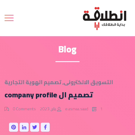
Blog
التسويق الالكترونى
,
تصميم الهوية التجارية
تصميم ال company profile
1 يناير, 2023
e.asmaa.saad
0 Comments