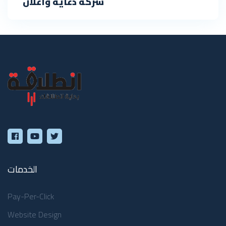
شركة دعاية واعلان
الخدمات
Pay-Per-Click
Website Design