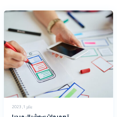
يناير 1, 2023
تصميمات سوشيال ميديا