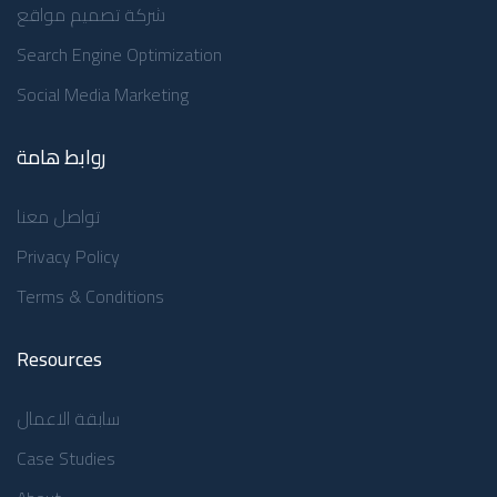
شركة تصميم مواقع
Search Engine Optimization
Social Media Marketing
روابط هامة
تواصل معنا
Privacy Policy
Terms & Conditions
Resources
سابقة الاعمال
Case Studies