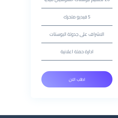
5 فيديو متحرك
الاشراف على جدولة البوستات
ادارة حملة اعلانية
اطلب الان