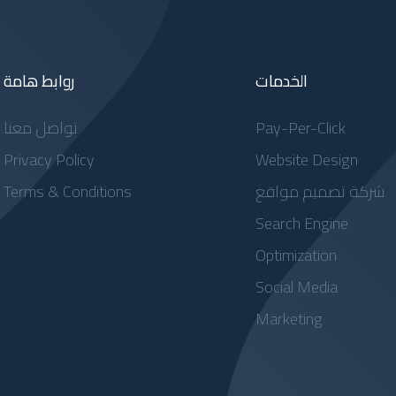
الخدمات
روابط هامة
Pay-Per-Click
تواصل معنا
Privacy Policy
Website Design
شركة تصميم مواقع
Terms & Conditions
Search Engine
Optimization
Social Media
Marketing