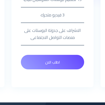
3 فيديو متحرك
الاشراف على جدولة البوستات على
منصات التواصل الاجتماعى
اطلب الان