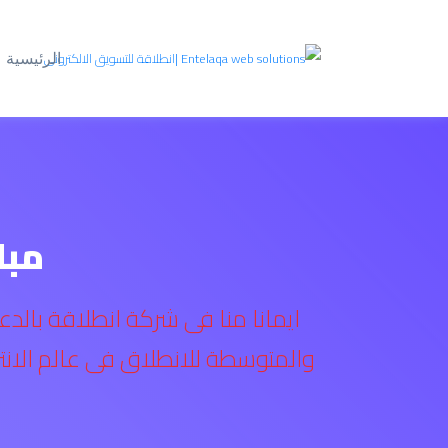
الرئيسية
مبا
ايمانا منا فى شركة انطلاقة بالد
والمتوسطة للانطلاق فى عالم الان