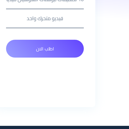
فيديو متحرك واحد
اطلب الان