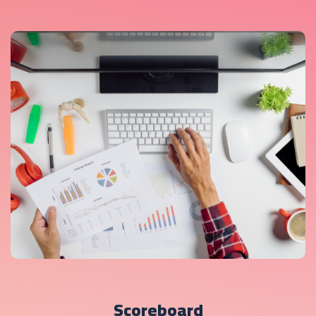
Scoreboard