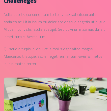
Challeneges
Nulla lobortis condimentum tortor, vitae sollicitudin ante
sodales ac. Ut in ipsum eu dolor scelerisque sagittis ut augue.
Aliquam convallis iaculis suscipit. Sed pulvinar maximus dui sit
amet cursus. Vestibulum.
Quisque a turpis id leo luctus mollis eget vitae magna.
Maecenas tristique, sapien eget fermentum viverra, metus
purus mattis tortor.