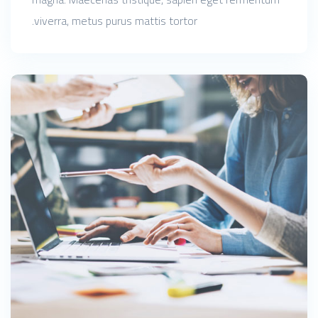
viverra, metus purus mattis tortor.