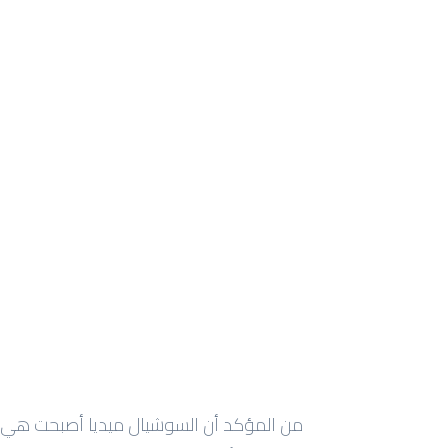
من المؤكد أن السوشيال ميديا أصبحت هي الر