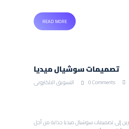
READ MORE
تصميمات سوشيال ميديا
0 Comments
التسويق الالكترونى
ثيرين إلى تصميمات سوشيال ميديا جذابة من أجل