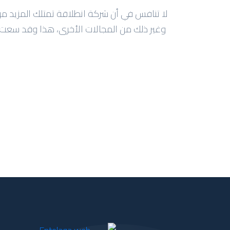
لا تنافس في أن شركة انطلاقة تمتلك المزيد 
وغير ذلك من المجالات الأخرى، هذا وقد سعت تل