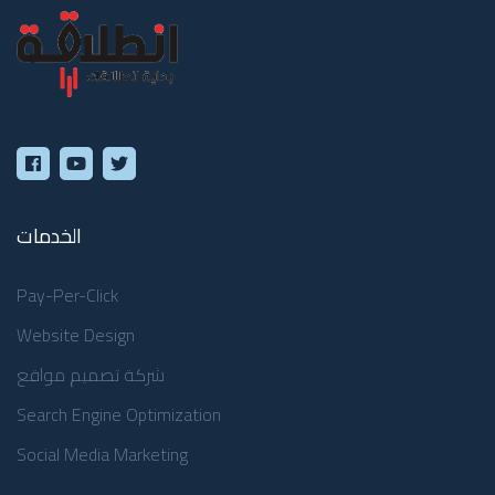
الخدمات
Pay-Per-Click
Website Design
شركة تصميم مواقع
Search Engine Optimization
Social Media Marketing