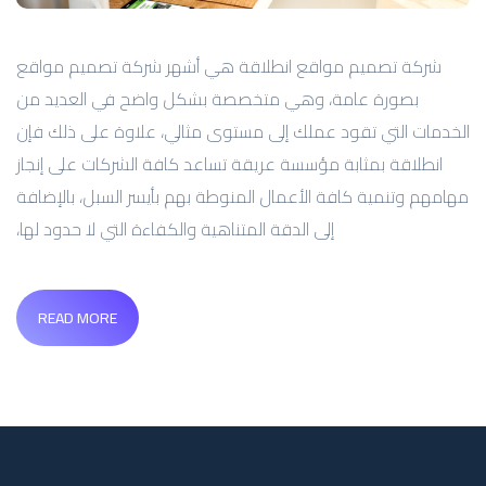
شركة تصميم مواقع انطلاقة هي أشهر شركة تصميم مواقع
بصورة عامة، وهي متخصصة بشكل واضح في العديد من
الخدمات التي تقود عملك إلى مستوى مثالي، علاوة على ذلك فإن
انطلاقة بمثابة مؤسسة عريقة تساعد كافة الشركات على إنجاز
مهامهم وتنمية كافة الأعمال المنوطة بهم بأيسر السبل، بالإضافة
إلى الدقة المتناهية والكفاءة التي لا حدود لها،
READ MORE