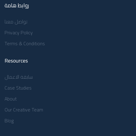
روابط هامة
تواصل معنا
Privacy Policy
Terms & Conditions
Resources
سابقة الاعمال
Case Studies
About
Our Creative Team
Blog