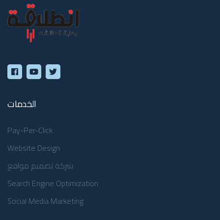
الخدمات
Pay-Per-Click
Website Design
شركة تصميم مواقع
Search Engine Optimization
Social Media Marketing