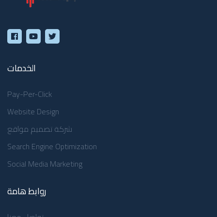
الخدمات
Pay-Per-Click
Website Design
شركة تصميم مواقع
Search Engine Optimization
Social Media Marketing
روابط هامة
تواصل معنا