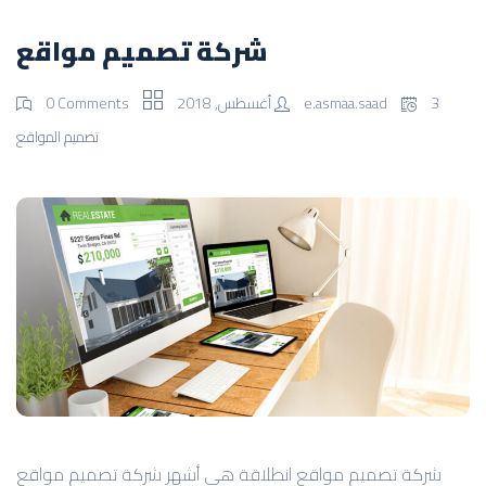
شركة تصميم مواقع
3 أغسطس, 2018
e.asmaa.saad
0 Comments
تصميم المواقع
شركة تصميم مواقع انطلاقة هي أشهر شركة تصميم مواقع