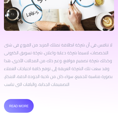
لا تنافس في أن شركة انطلاقة تمتلك المزيد من الفروع في شتى
التخصصات، لاسيما شركة دعاية واعلان، شركة تسويق الكترونى
وكذلك شركة تصميم مواقع، وغير ذلك من المجالات الأخرى، هذا
وقد سعت تلك الشركة العريقة إلى توفير كافة احتياجات العملاء
بصورة مناسبة للجميع، سواء كان من ناحية الجودة الدقة، الابتكار،
التصميمات الجذابة، والباقات التى تناسب
READ MORE